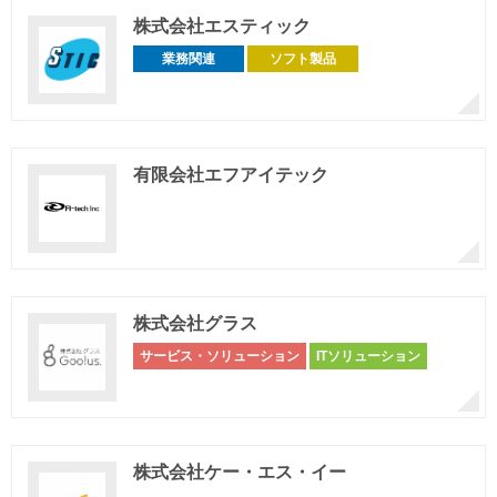
株式会社エスティック
業務関連
ソフト製品
有限会社エフアイテック
株式会社グラス
サービス・ソリューション
ITソリューション
株式会社ケー・エス・イー