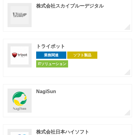
株式会社スカイブルーデジタル
トライポット
業務関連
ソフト製品
ITソリューション
NagiSun
株式会社日本ハイソフト