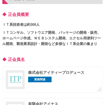
正会員概要
ＩＴ系技術者は約300人
ＩＴコンサル、ソフトウエア開発、パッケージの開発・販売、
ホームページ作成、ＷＥＢシステム開発、エクセル用便利ツー
ル開発、製造業系設計・開発など多様なＩＴ系企業の集まり
正会員名
株式会社アイティープロデュース
業務関連
有限会社アイナス