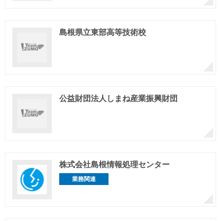
島根県立東部高等技術校
公益財団法人しまね産業振興財団
株式会社島根情報処理センター
業務関連