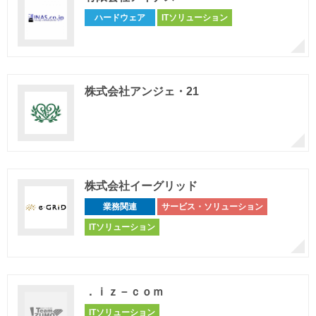
ハードウェア
ITソリューション
株式会社アンジェ・21
株式会社イーグリッド
業務関連
サービス・ソリューション
ITソリューション
．ｉｚ－ｃｏｍ
ITソリューション