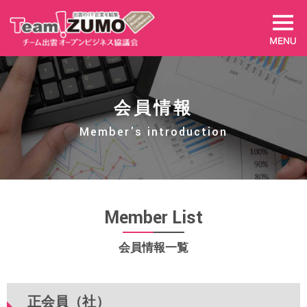
会員情報
Member's introduction
Member List
会員情報一覧
正会員（社）