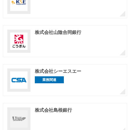
株式会社山陰合同銀行
株式会社シーエスエー
業務関連
株式会社島根銀行