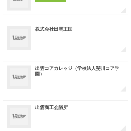
株式会社出雲王国
出雲コアカレッジ（学校法人斐川コア学
園）
出雲商工会議所