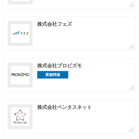
株式会社フェズ
株式会社プロビズモ
業務関連
株式会社ペンタスネット