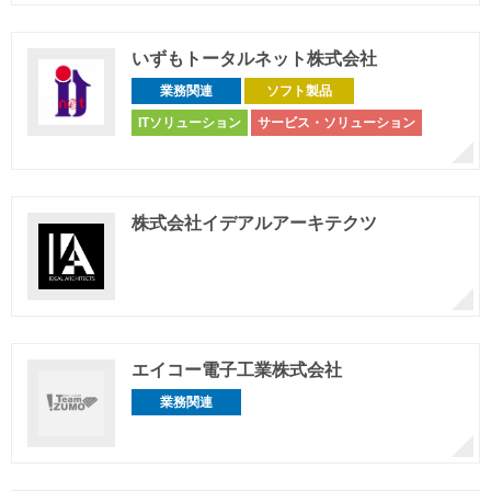
いずもトータルネット株式会社
業務関連
ソフト製品
ITソリューション
サービス・ソリューション
株式会社イデアルアーキテクツ
エイコー電子工業株式会社
業務関連