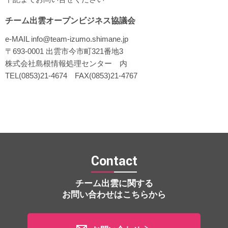
チーム出雲オープンビジネス協議会
e-MAIL info@team-izumo.shimane.jp
〒693-0001 出雲市今市町321番地3
株式会社島根情報処理センター 内
TEL(0853)21-4674 FAX(0853)21-4767
Contact
チーム出雲に関する
お問い合わせはこちらから