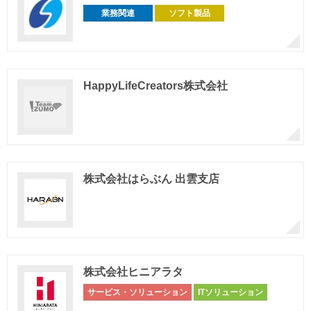
業務関連
ソフト製品
HappyLifeCreators株式会社
株式会社はらぶん 出雲支店
株式会社ヒニアラタ
サービス・ソリューション
ITソリューション