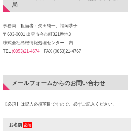
局
事務局 担当者：矢田純一、福岡恭子
〒693-0001 出雲市今市町321番地3
株式会社島根情報処理センター 内
TEL
(0853)21-4674
FAX (0853)21-4767
メールフォームからのお問い合わせ
【必須】は記入必須項目ですので、必ずご記入ください。
お名前
必須