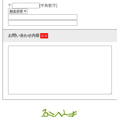
〒
[半角数字]
お問い合わせ内容
必須