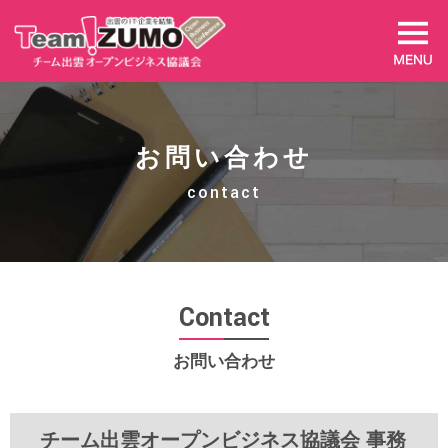
お問い合わせ
contact
Contact
お問い合わせ
チーム出雲オープンビジネス協議会 事務