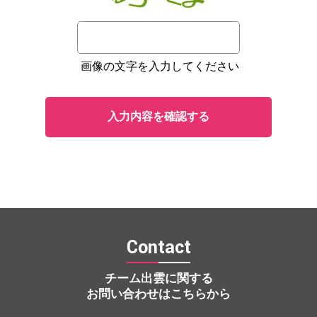
画像の文字を入力してください
Contact
チーム出雲に関する
お問い合わせはこちらから