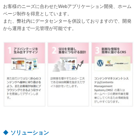
お客様のニーズに合わせたWebアプリケーション開発、ホーム
ページ制作を得意としています。
また、弊社内にデータセンターを併設しておりますので、開発
から運用まで一元管理が可能です。
ソリューション