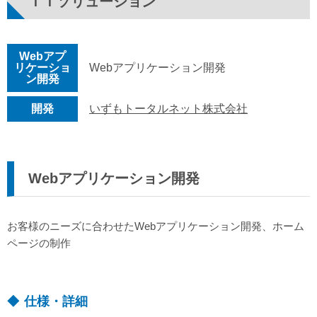
ＩＴソリューション
Webアプ
リケーショ
Webアプリケーション開発
ン開発
開発
いずもトータルネット株式会社
Webアプリケーション開発
お客様のニーズに合わせたWebアプリケーション開発、ホーム
ページの制作
仕様・詳細