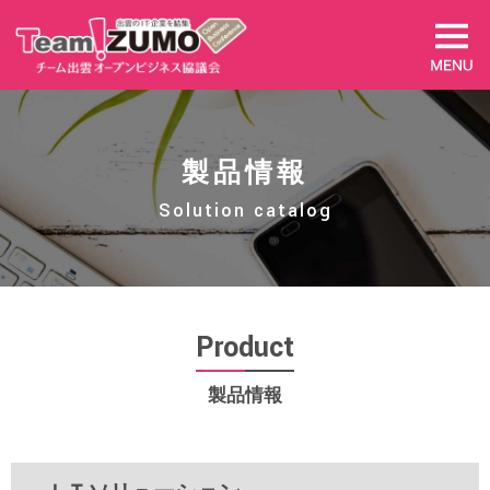
製品情報
Solution catalog
Product
製品情報