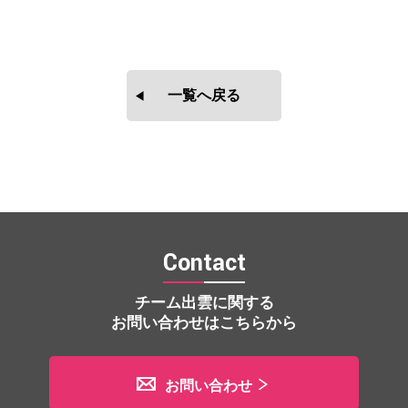
一覧へ戻る
Contact
チーム出雲に関する
お問い合わせはこちらから
お問い合わせ